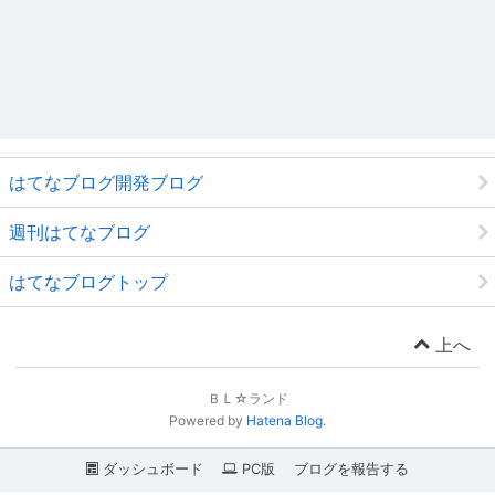
はてなブログ開発ブログ
週刊はてなブログ
はてなブログトップ
上へ
ＢＬ☆ランド
Powered by
Hatena Blog
.
ダッシュボード
PC版
ブログを報告する