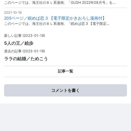
このページでは、海王社のＢＬ系漫画、「GUSH 2022年08月号」を…
2021-10-19
205ページ／睨めば恋 3 【電子限定かきおろし漫画付】
このページでは、海王社のＢＬ系漫画、「睨めば恋 3 【電子限定…
新しい記事
(2023-01-18)
5人の王／絵歩
過去の記事
(2023-01-18)
ララの結婚／ためこう
記事一覧
コメントを書く