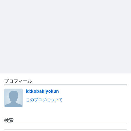
プロフィール
id:kobakiyokun
このブログについて
検索