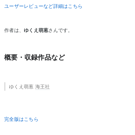
ユーザーレビューなど詳細はこちら
作者は、
ゆくえ萌葱
さんです。
概要・収録作品など
ゆくえ萌葱
海王社
完全版はこちら